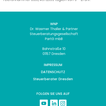
WNP
Dr. Wasmer Thaller & Partner
Steuerberatungsgesellschaft
PartG mbB
Bahnstraße 10
01157 Dresden
IMPRESSUM
DATENSCHUTZ
Steuerberater Dresden
FOLGEN SIE UNS AUF