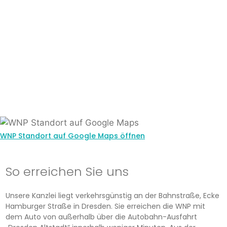
WNP Standort auf Google Maps öffnen
So erreichen Sie uns
Unsere Kanzlei liegt verkehrsgünstig an der Bahnstraße, Ecke
Hamburger Straße in Dresden. Sie erreichen die WNP mit
dem Auto von außerhalb über die Autobahn-Ausfahrt