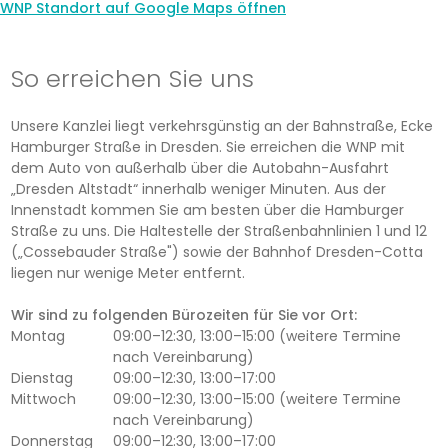
WNP Standort auf Google Maps öffnen
So erreichen Sie uns
Unsere Kanzlei liegt verkehrsgünstig an der Bahnstraße, Ecke
Hamburger Straße in Dresden. Sie erreichen die WNP mit
dem Auto von außerhalb über die Autobahn-Ausfahrt
„Dresden Altstadt“ innerhalb weniger Minuten. Aus der
Innenstadt kommen Sie am besten über die Hamburger
Straße zu uns. Die Haltestelle der Straßenbahnlinien 1 und 12
(„Cossebauder Straße") sowie der Bahnhof Dresden-Cotta
liegen nur wenige Meter entfernt.
Wir sind zu folgenden Bürozeiten für Sie vor Ort:
Montag
09:00–12:30, 13:00–15:00 (weitere Termine
nach Vereinbarung)
Dienstag
09:00–12:30, 13:00–17:00
Mittwoch
09:00–12:30, 13:00–15:00 (weitere Termine
nach Vereinbarung)
Donnerstag
09:00–12:30, 13:00–17:00