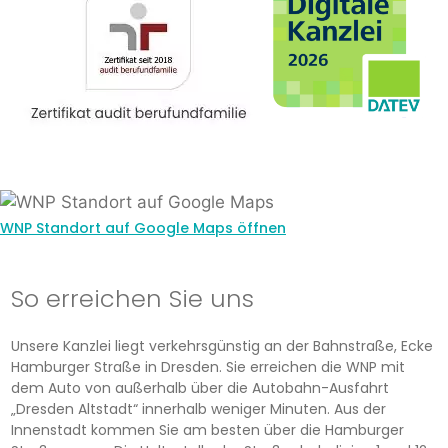
WNP Standort auf Google Maps öffnen
So erreichen Sie uns
Unsere Kanzlei liegt verkehrsgünstig an der Bahnstraße, Ecke
Hamburger Straße in Dresden. Sie erreichen die WNP mit
dem Auto von außerhalb über die Autobahn-Ausfahrt
„Dresden Altstadt“ innerhalb weniger Minuten. Aus der
Innenstadt kommen Sie am besten über die Hamburger