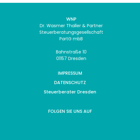
WNP
Dr. Wasmer Thaller & Partner
Steuerberatungsgesellschaft
PartG mbB
Bahnstraße 10
01157 Dresden
IMPRESSUM
DATENSCHUTZ
Steuerberater Dresden
FOLGEN SIE UNS AUF