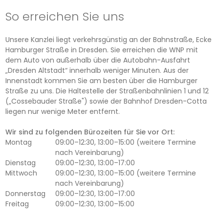
So erreichen Sie uns
Unsere Kanzlei liegt verkehrsgünstig an der Bahnstraße, Ecke
Hamburger Straße in Dresden. Sie erreichen die WNP mit
dem Auto von außerhalb über die Autobahn-Ausfahrt
„Dresden Altstadt“ innerhalb weniger Minuten. Aus der
Innenstadt kommen Sie am besten über die Hamburger
Straße zu uns. Die Haltestelle der Straßenbahnlinien 1 und 12
(„Cossebauder Straße") sowie der Bahnhof Dresden-Cotta
liegen nur wenige Meter entfernt.
Wir sind zu folgenden Bürozeiten für Sie vor Ort:
Montag
09:00–12:30, 13:00–15:00 (weitere Termine
nach Vereinbarung)
Dienstag
09:00–12:30, 13:00–17:00
Mittwoch
09:00–12:30, 13:00–15:00 (weitere Termine
nach Vereinbarung)
Donnerstag
09:00–12:30, 13:00–17:00
Freitag
09:00–12:30, 13:00–15:00