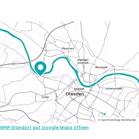
WNP Standort auf Google Maps öffnen