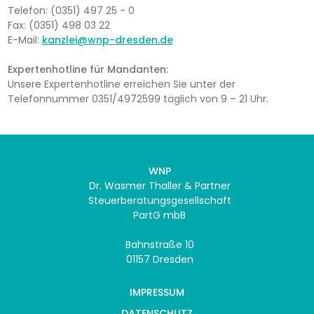
Telefon: (0351) 497 25 - 0
Fax: (0351) 498 03 22
E-Mail:
kanzlei@wnp-dresden.de
Expertenhotline für Mandanten:
Unsere Expertenhotline erreichen Sie unter der
Telefonnummer 0351/4972599 täglich von 9 – 21 Uhr.
WNP
Dr. Wasmer Thaller & Partner
Steuerberatungsgesellschaft
PartG mbB
Bahnstraße 10
01157 Dresden
IMPRESSUM
DATENSCHUTZ