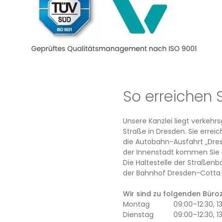
So erreichen 
Unsere Kanzlei liegt verkeh
Straße in Dresden. Sie erre
die Autobahn-Ausfahrt „Dres
der Innenstadt kommen Sie 
Die Haltestelle der Straßenb
der Bahnhof Dresden-Cotta l
Wir sind zu folgenden Büroze
Montag
09:00–12:30, 
Dienstag
09:00–12:30, 1