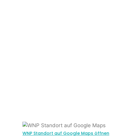
WNP Standort auf Google Maps öffnen