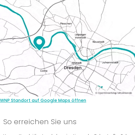
WNP Standort auf Google Maps öffnen
So erreichen Sie uns