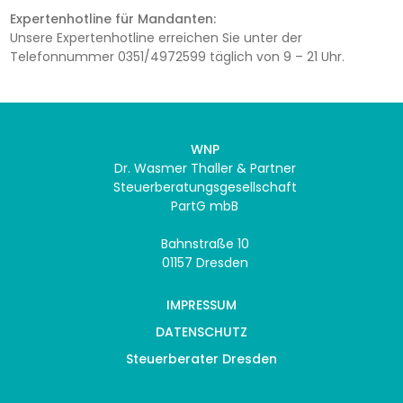
Expertenhotline für Mandanten:
Unsere Expertenhotline erreichen Sie unter der
Telefonnummer 0351/4972599 täglich von 9 – 21 Uhr.
WNP
Dr. Wasmer Thaller & Partner
Steuerberatungsgesellschaft
PartG mbB
Bahnstraße 10
01157 Dresden
IMPRESSUM
DATENSCHUTZ
Steuerberater Dresden