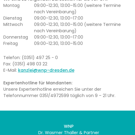
Montag
09:00–12:30, 13:00–15:00 (weitere Termine
nach Vereinbarung)
Dienstag
09:00–12:30, 13:00–17:00
Mittwoch
09:00–12:30, 13:00–15:00 (weitere Termine
nach Vereinbarung)
Donnerstag
09:00–12:30, 13:00–17:00
Freitag
09:00–12:30, 13:00–15:00
Telefon: (0351) 497 25 - 0
Fax: (0351) 498 03 22
E-Mail:
kanzlei@wnp-dresden.de
Expertenhotline für Mandanten:
Unsere Expertenhotline erreichen Sie unter der
Telefonnummer 0351/4972599 täglich von 9 – 21 Uhr.
WNP
Dr. Wasmer Thaller & Partner