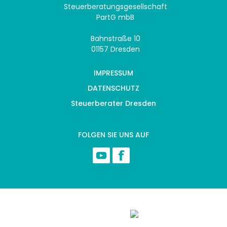
Steuerberatungsgesellschaft
PartG mbB
Bahnstraße 10
01157 Dresden
IMPRESSUM
DATENSCHUTZ
Steuerberater Dresden
FOLGEN SIE UNS AUF