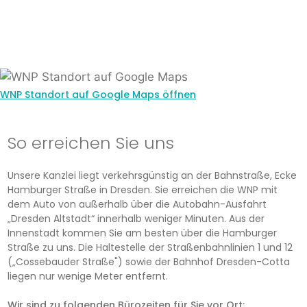
WNP Standort auf Google Maps öffnen
So erreichen Sie uns
Unsere Kanzlei liegt verkehrsgünstig an der Bahnstraße, Ecke
Hamburger Straße in Dresden. Sie erreichen die WNP mit
dem Auto von außerhalb über die Autobahn-Ausfahrt
„Dresden Altstadt“ innerhalb weniger Minuten. Aus der
Innenstadt kommen Sie am besten über die Hamburger
Straße zu uns. Die Haltestelle der Straßenbahnlinien 1 und 12
(„Cossebauder Straße") sowie der Bahnhof Dresden-Cotta
liegen nur wenige Meter entfernt.
Wir sind zu folgenden Bürozeiten für Sie vor Ort: