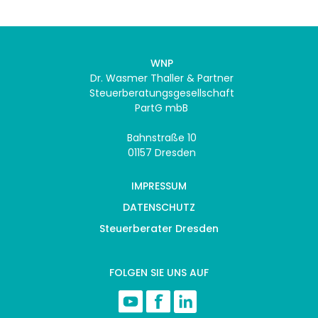
WNP
Dr. Wasmer Thaller & Partner
Steuerberatungsgesellschaft
PartG mbB
Bahnstraße 10
01157 Dresden
IMPRESSUM
DATENSCHUTZ
Steuerberater Dresden
FOLGEN SIE UNS AUF