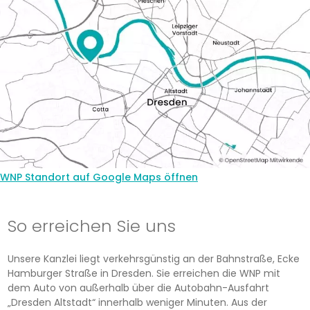
WNP Standort auf Google Maps öffnen
So erreichen Sie uns
Unsere Kanzlei liegt verkehrsgünstig an der Bahnstraße, Ecke
Hamburger Straße in Dresden. Sie erreichen die WNP mit
dem Auto von außerhalb über die Autobahn-Ausfahrt
„Dresden Altstadt“ innerhalb weniger Minuten. Aus der