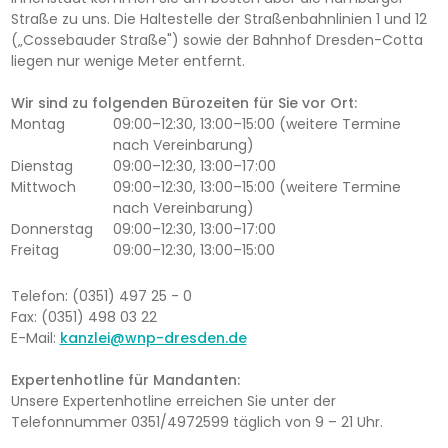
Straße zu uns. Die Haltestelle der Straßenbahnlinien 1 und 12
(„Cossebauder Straße") sowie der Bahnhof Dresden-Cotta
liegen nur wenige Meter entfernt.
Wir sind zu folgenden Bürozeiten für Sie vor Ort:
Montag
09:00–12:30, 13:00–15:00 (weitere Termine
nach Vereinbarung)
Dienstag
09:00–12:30, 13:00–17:00
Mittwoch
09:00–12:30, 13:00–15:00 (weitere Termine
nach Vereinbarung)
Donnerstag
09:00–12:30, 13:00–17:00
Freitag
09:00–12:30, 13:00–15:00
Telefon: (0351) 497 25 - 0
Fax: (0351) 498 03 22
E-Mail:
kanzlei@wnp-dresden.de
Expertenhotline für Mandanten:
Unsere Expertenhotline erreichen Sie unter der
Telefonnummer 0351/4972599 täglich von 9 – 21 Uhr.