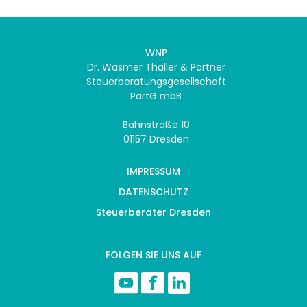
WNP
Dr. Wasmer Thaller & Partner
Steuerberatungsgesellschaft
PartG mbB
Bahnstraße 10
01157 Dresden
IMPRESSUM
DATENSCHUTZ
Steuerberater Dresden
FOLGEN SIE UNS AUF