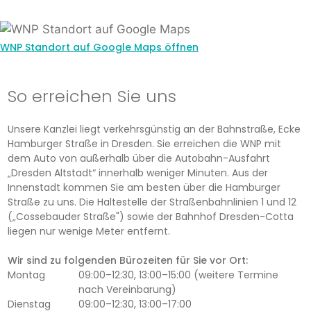
WNP Standort auf Google Maps öffnen
So erreichen Sie uns
Unsere Kanzlei liegt verkehrsgünstig an der Bahnstraße, Ecke
Hamburger Straße in Dresden. Sie erreichen die WNP mit
dem Auto von außerhalb über die Autobahn-Ausfahrt
„Dresden Altstadt“ innerhalb weniger Minuten. Aus der
Innenstadt kommen Sie am besten über die Hamburger
Straße zu uns. Die Haltestelle der Straßenbahnlinien 1 und 12
(„Cossebauder Straße") sowie der Bahnhof Dresden-Cotta
liegen nur wenige Meter entfernt.
Wir sind zu folgenden Bürozeiten für Sie vor Ort:
Montag
09:00–12:30, 13:00–15:00 (weitere Termine
nach Vereinbarung)
Dienstag
09:00–12:30, 13:00–17:00