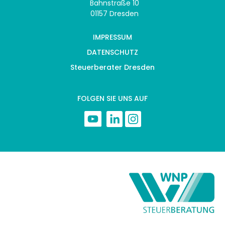
Bahnstraße 10
01157 Dresden
IMPRESSUM
DATENSCHUTZ
Steuerberater Dresden
FOLGEN SIE UNS AUF