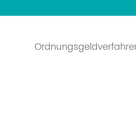
Ordnungsgeldverfahre