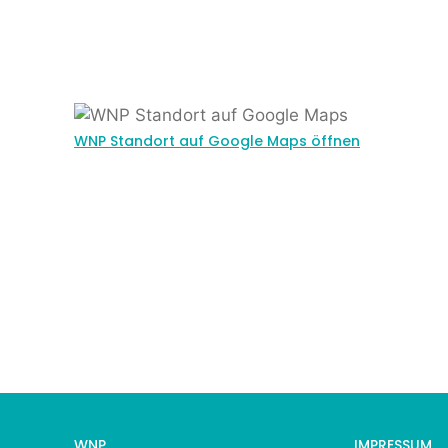
WNP Standort auf Google Maps öffnen
WNP
IMPRESSUM