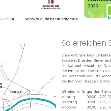
So erreichen 
Unsere Kanzlei liegt verkeh
Straße in Dresden. Sie erre
die Autobahn-Ausfahrt „Dres
der Innenstadt kommen Sie 
Die Haltestelle der Straßenb
der Bahnhof Dresden-Cotta l
Wir sind zu folgenden Büroze
Montag
09:00–12:30, 
Dienstag
09:00–12:30, 1
Mittwoch
09:00–12:30, 