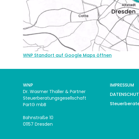
WNP Standort auf Google Maps öffnen
WNP
IMPRESSUM
Dr. Wasmer Thaller & Partner
DATENSCHUT
Steuerberatungsgesellschaft
Steuerberat
PartG mbB
Bahnstraße 10
01157 Dresden