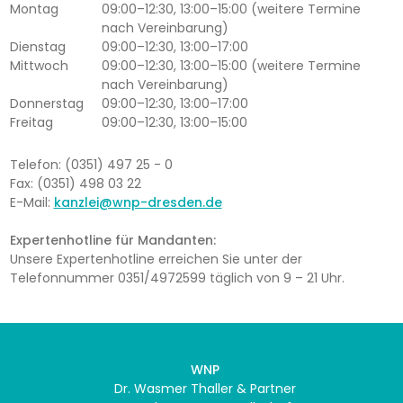
Montag
09:00–12:30, 13:00–15:00 (weitere Termine
nach Vereinbarung)
Dienstag
09:00–12:30, 13:00–17:00
Mittwoch
09:00–12:30, 13:00–15:00 (weitere Termine
nach Vereinbarung)
Donnerstag
09:00–12:30, 13:00–17:00
Freitag
09:00–12:30, 13:00–15:00
Telefon: (0351) 497 25 - 0
Fax: (0351) 498 03 22
E-Mail:
kanzlei@wnp-dresden.de
Expertenhotline für Mandanten:
Unsere Expertenhotline erreichen Sie unter der
Telefonnummer 0351/4972599 täglich von 9 – 21 Uhr.
WNP
Dr. Wasmer Thaller & Partner