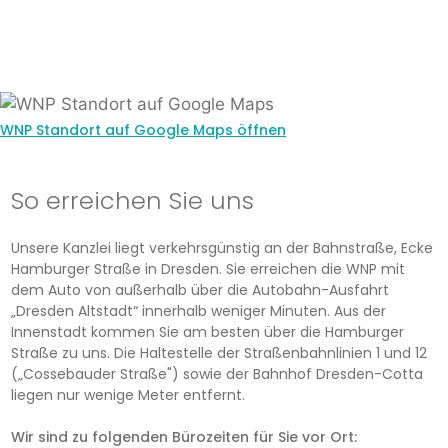
WNP Standort auf Google Maps öffnen
So erreichen Sie uns
Unsere Kanzlei liegt verkehrsgünstig an der Bahnstraße, Ecke
Hamburger Straße in Dresden. Sie erreichen die WNP mit
dem Auto von außerhalb über die Autobahn-Ausfahrt
„Dresden Altstadt“ innerhalb weniger Minuten. Aus der
Innenstadt kommen Sie am besten über die Hamburger
Straße zu uns. Die Haltestelle der Straßenbahnlinien 1 und 12
(„Cossebauder Straße") sowie der Bahnhof Dresden-Cotta
liegen nur wenige Meter entfernt.
Wir sind zu folgenden Bürozeiten für Sie vor Ort: