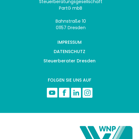
Steuerberatungsgesellschaft
PartG mbB
Bahnstraße 10
01157 Dresden
IMPRESSUM
DATENSCHUTZ
Steuerberater Dresden
FOLGEN SIE UNS AUF