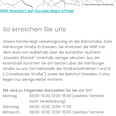
WNP Standort auf Google Maps öffnen
So erreichen Sie uns
Unsere Kanzlei liegt verkehrsgünstig an der Bahnstraße, Ecke
Hamburger Straße in Dresden. Sie erreichen die WNP mit
dem Auto von außerhalb über die Autobahn-Ausfahrt
„Dresden Altstadt“ innerhalb weniger Minuten. Aus der
Innenstadt kommen Sie am besten über die Hamburger
Straße zu uns. Die Haltestelle der Straßenbahnlinien 1 und 12
(„Cossebauder Straße") sowie der Bahnhof Dresden-Cotta
liegen nur wenige Meter entfernt.
Wir sind zu folgenden Bürozeiten für Sie vor Ort:
Montag
09:00–12:30, 13:00–15:00 (weitere Termine
nach Vereinbarung)
Dienstag
09:00–12:30, 13:00–17:00
Mittwoch
09:00–12:30, 13:00–15:00 (weitere Termine