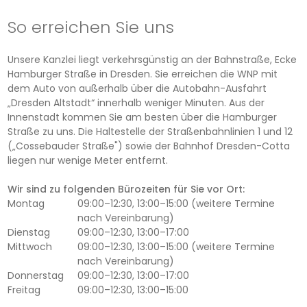
So erreichen Sie uns
Unsere Kanzlei liegt verkehrsgünstig an der Bahnstraße, Ecke
Hamburger Straße in Dresden. Sie erreichen die WNP mit
dem Auto von außerhalb über die Autobahn-Ausfahrt
„Dresden Altstadt“ innerhalb weniger Minuten. Aus der
Innenstadt kommen Sie am besten über die Hamburger
Straße zu uns. Die Haltestelle der Straßenbahnlinien 1 und 12
(„Cossebauder Straße") sowie der Bahnhof Dresden-Cotta
liegen nur wenige Meter entfernt.
Wir sind zu folgenden Bürozeiten für Sie vor Ort:
Montag
09:00–12:30, 13:00–15:00 (weitere Termine
nach Vereinbarung)
Dienstag
09:00–12:30, 13:00–17:00
Mittwoch
09:00–12:30, 13:00–15:00 (weitere Termine
nach Vereinbarung)
Donnerstag
09:00–12:30, 13:00–17:00
Freitag
09:00–12:30, 13:00–15:00