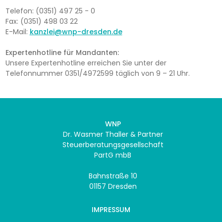
Telefon: (0351) 497 25 - 0
Fax: (0351) 498 03 22
E-Mail:
kanzlei@wnp-dresden.de
Expertenhotline für Mandanten:
Unsere Expertenhotline erreichen Sie unter der
Telefonnummer 0351/4972599 täglich von 9 – 21 Uhr.
WNP
Dr. Wasmer Thaller & Partner
Steuerberatungsgesellschaft
PartG mbB
Bahnstraße 10
01157 Dresden
IMPRESSUM