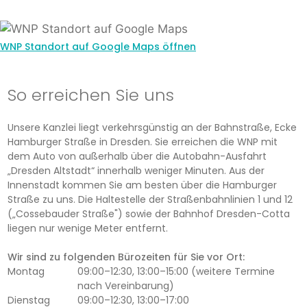
WNP Standort auf Google Maps öffnen
So erreichen Sie uns
Unsere Kanzlei liegt verkehrsgünstig an der Bahnstraße, Ecke
Hamburger Straße in Dresden. Sie erreichen die WNP mit
dem Auto von außerhalb über die Autobahn-Ausfahrt
„Dresden Altstadt“ innerhalb weniger Minuten. Aus der
Innenstadt kommen Sie am besten über die Hamburger
Straße zu uns. Die Haltestelle der Straßenbahnlinien 1 und 12
(„Cossebauder Straße") sowie der Bahnhof Dresden-Cotta
liegen nur wenige Meter entfernt.
Wir sind zu folgenden Bürozeiten für Sie vor Ort:
Montag
09:00–12:30, 13:00–15:00 (weitere Termine
nach Vereinbarung)
Dienstag
09:00–12:30, 13:00–17:00