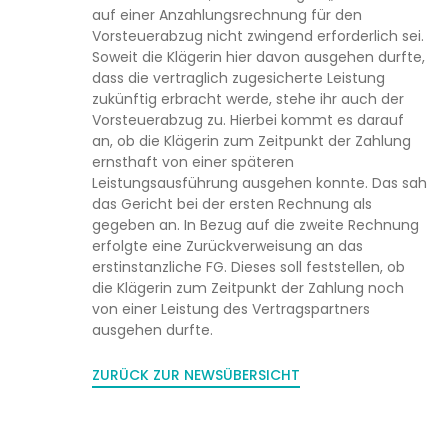
auf einer Anzahlungsrechnung für den
Vorsteuerabzug nicht zwingend erforderlich sei.
Soweit die Klägerin hier davon ausgehen durfte,
dass die vertraglich zugesicherte Leistung
zukünftig erbracht werde, stehe ihr auch der
Vorsteuerabzug zu. Hierbei kommt es darauf
an, ob die Klägerin zum Zeitpunkt der Zahlung
ernsthaft von einer späteren
Leistungsausführung ausgehen konnte. Das sah
das Gericht bei der ersten Rechnung als
gegeben an. In Bezug auf die zweite Rechnung
erfolgte eine Zurückverweisung an das
erstinstanzliche FG. Dieses soll feststellen, ob
die Klägerin zum Zeitpunkt der Zahlung noch
von einer Leistung des Vertragspartners
ausgehen durfte.
ZURÜCK ZUR NEWSÜBERSICHT