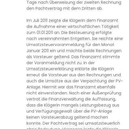
Tage nach Überweisung der zweiten Rechnung
den Pachtvertrag mit dem Dritten ab.
Im Juli 2011 zeigte die Klägerin dem Finanzamt
die Aufnahme einer wirtschaftlichen Tätigkeit
zum 01.01.2011 an. Die Besteuerung erfolgte
nach vereinnahmten Entgelten. Sie reichte eine
Umsatzsteuervoranmeldung für den Monat
Januar 2011 ein und machte beide Rechnungen
als Vorsteuer geltend. Das Finanzamt stimmte
der Voranmeldung nicht zu. In der
Umsatzsteuererklärung erklärte die Klägerin
erneut die Vorsteuer aus den Rechnungen und
auch die Umsätze aus der Verpachtung der PV-
Anlage. Hiermit war das Finanzamt ebenfalls
nicht einverstanden. Nach einer Außenprüfung
vertrat die Finanzverwaltung die Auffassung,
dass die Klägerin mangels Leistungsbezug aus
und Verfügungsgewalt über die PV-Anlage
keinen Vorsteuerabzug geltend machen
konnte. Der Pachtvertrag sei umsatzsteuerlich