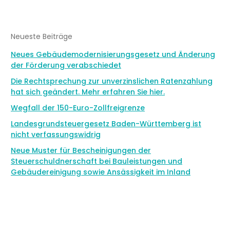
Neueste Beiträge
Neues Gebäudemodernisierungsgesetz und Änderung
der Förderung verabschiedet
Die Rechtsprechung zur unverzinslichen Ratenzahlung
hat sich geändert. Mehr erfahren Sie hier.
Wegfall der 150-Euro-Zollfreigrenze
Landesgrundsteuergesetz Baden-Württemberg ist
nicht verfassungswidrig
Neue Muster für Bescheinigungen der
Steuerschuldnerschaft bei Bauleistungen und
Gebäudereinigung sowie Ansässigkeit im Inland