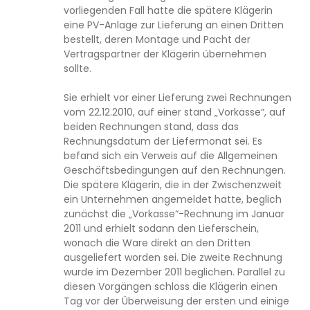
vorliegenden Fall hatte die spätere Klägerin
eine PV-Anlage zur Lieferung an einen Dritten
bestellt, deren Montage und Pacht der
Vertragspartner der Klägerin übernehmen
sollte.
Sie erhielt vor einer Lieferung zwei Rechnungen
vom 22.12.2010, auf einer stand „Vorkasse“, auf
beiden Rechnungen stand, dass das
Rechnungsdatum der Liefermonat sei. Es
befand sich ein Verweis auf die Allgemeinen
Geschäftsbedingungen auf den Rechnungen.
Die spätere Klägerin, die in der Zwischenzweit
ein Unternehmen angemeldet hatte, beglich
zunächst die „Vorkasse“-Rechnung im Januar
2011 und erhielt sodann den Lieferschein,
wonach die Ware direkt an den Dritten
ausgeliefert worden sei. Die zweite Rechnung
wurde im Dezember 2011 beglichen. Parallel zu
diesen Vorgängen schloss die Klägerin einen
Tag vor der Überweisung der ersten und einige