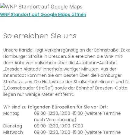
WNP Standort auf Google Maps öffnen
So erreichen Sie uns
Unsere Kanzlei liegt verkehrsgünstig an der Bahnstraße, Ecke
Hamburger Straße in Dresden. Sie erreichen die WNP mit
dem Auto von außerhalb über die Autobahn-Ausfahrt
„Dresden Altstadt“ innerhalb weniger Minuten. Aus der
Innenstadt kommen Sie am besten über die Hamburger
Straße zu uns. Die Haltestelle der Straßenbahnlinien 1 und 12
(„Cossebauder Straße") sowie der Bahnhof Dresden-Cotta
liegen nur wenige Meter entfernt.
Wir sind zu folgenden Bürozeiten für Sie vor Ort:
Montag
09:00–12:30, 13:00–15:00 (weitere Termine
nach Vereinbarung)
Dienstag
09:00–12:30, 13:00–17:00
Mittwoch
09:00–12:30, 13:00–15:00 (weitere Termine