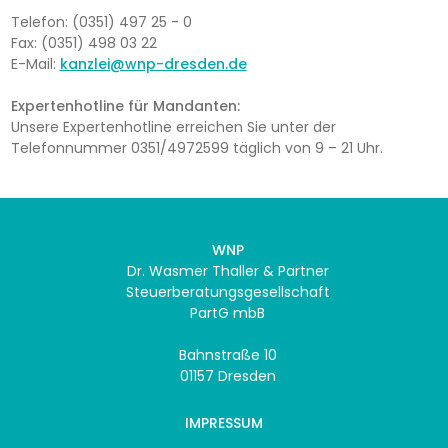
Telefon: (0351) 497 25 - 0
Fax: (0351) 498 03 22
E-Mail:
kanzlei@wnp-dresden.de
Expertenhotline für Mandanten:
Unsere Expertenhotline erreichen Sie unter der
Telefonnummer 0351/4972599 täglich von 9 – 21 Uhr.
WNP
Dr. Wasmer Thaller & Partner
Steuerberatungsgesellschaft
PartG mbB
Bahnstraße 10
01157 Dresden
IMPRESSUM