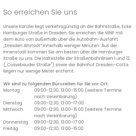
So erreichen Sie uns
Unsere Kanzlei liegt verkehrsgünstig an der Bahnstraße, Ecke
Hamburger Straße in Dresden. Sie erreichen die WNP mit
dem Auto von außerhalb über die Autobahn-Ausfahrt
„Dresden Altstadt“ innerhalb weniger Minuten. Aus der
Innenstadt kommen Sie am besten über die Hamburger
Straße zu uns. Die Haltestelle der Straßenbahnlinien 1 und 12
(„Cossebauder Straße") sowie der Bahnhof Dresden-Cotta
liegen nur wenige Meter entfernt.
Wir sind zu folgenden Bürozeiten für Sie vor Ort:
Montag
09:00–12:30, 13:00–15:00 (weitere Termine
nach Vereinbarung)
Dienstag
09:00–12:30, 13:00–17:00
Mittwoch
09:00–12:30, 13:00–15:00 (weitere Termine
nach Vereinbarung)
Donnerstag
09:00–12:30, 13:00–17:00
Freitag
09:00–12:30, 13:00–15:00