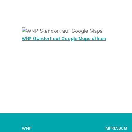
WNP Standort auf Google Maps öffnen
WNP
IMPRESSUM