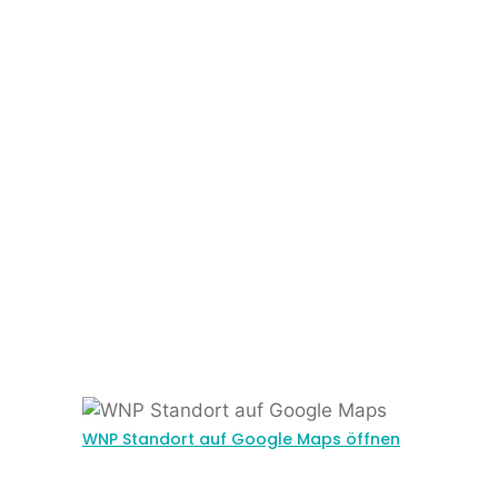
WNP Standort auf Google Maps öffnen