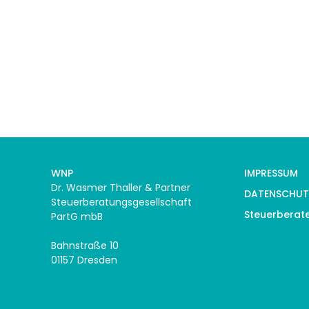
WNP
IMPRESSUM
Dr. Wasmer Thaller & Partner
DATENSCHUT
Steuerberatungsgesellschaft
Steuerberat
PartG mbB
Bahnstraße 10
01157 Dresden