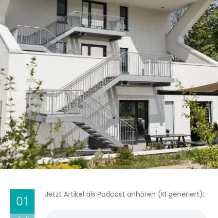
Jetzt Artikel als Podcast anhören (KI generiert):
01