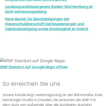
Landesgrundsteuergesetz Baden-Württemberg ist
nicht verfassungswidrig
Neue Muster für Bescheinigungen der
Steuerschuldnerschaft bei Bauleistungen und
Gebäudereinigung sowie Ansässigkeit im Inland
WNP Standort auf Google Maps öffnen
So erreichen Sie uns
Unsere Kanzlei liegt verkehrsgünstig an der Bahnstraße, Ecke
Hamburger Straße in Dresden. Sie erreichen die WNP mit
dem Auto von außerhalb über die Autobahn-Ausfahrt