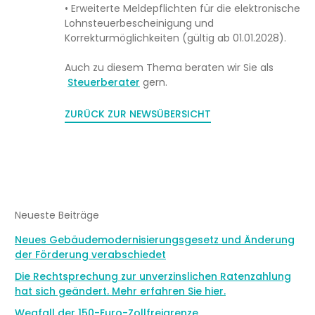
• Erweiterte Meldepflichten für die elektronische
Lohnsteuerbescheinigung und
Korrekturmöglichkeiten (gültig ab 01.01.2028).
Auch zu diesem Thema beraten wir Sie als
Steuerberater
gern.
ZURÜCK ZUR NEWSÜBERSICHT
Neueste Beiträge
Neues Gebäudemodernisierungsgesetz und Änderung
der Förderung verabschiedet
Die Rechtsprechung zur unverzinslichen Ratenzahlung
hat sich geändert. Mehr erfahren Sie hier.
Wegfall der 150-Euro-Zollfreigrenze