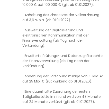
10.000 € auf 100.000 € (gilt ab 01.01.2027).
• Anhebung des Zinssatzes der Vollverzinsung
auf 3,6 % p.a. (ab 01.01.2027).
• Ausweitung der Digitalisierung und
elektronischen Kommunikation mit der
Finanzverwaltung (ab Tag nach der
Verkündung).
• Erweiterte Prüfungs- und Datenzugriffsrechte
der Finanzverwaltung (ab Tag nach der
Verkündung).
• Anhebung der Forschungszulage von 15 Mio. €
auf 25 Mio. € (rückwirkend ab 01.01.2026).
• Eine dauerhafte Zuordnung der ersten
Tätigkeitsstätte im Inland wird von 48 Monate
auf 24 Monate verkürzt (gilt ab 01.01.2027).