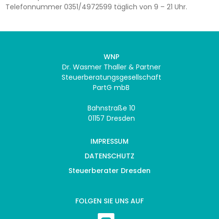
Telefonnummer 0351/4972599 täglich von 9 – 21 Uhr.
WNP
Dr. Wasmer Thaller & Partner
Steuerberatungsgesellschaft
PartG mbB
Bahnstraße 10
01157 Dresden
IMPRESSUM
DATENSCHUTZ
Steuerberater Dresden
FOLGEN SIE UNS AUF