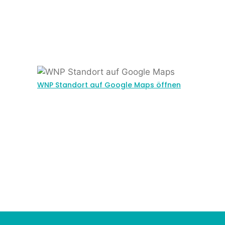
WNP Standort auf Google Maps öffnen