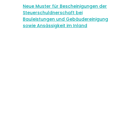
Neue Muster für Bescheinigungen der
Steuerschuldnerschaft bei
Bauleistungen und Gebäudereinigung
sowie Ansässigkeit im Inland