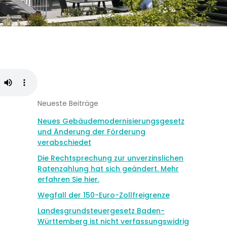
Neueste Beiträge
Neues Gebäudemodernisierungsgesetz
und Änderung der Förderung
verabschiedet
Die Rechtsprechung zur unverzinslichen
Ratenzahlung hat sich geändert. Mehr
erfahren Sie hier.
Wegfall der 150-Euro-Zollfreigrenze
Landesgrundsteuergesetz Baden-
Württemberg ist nicht verfassungswidrig