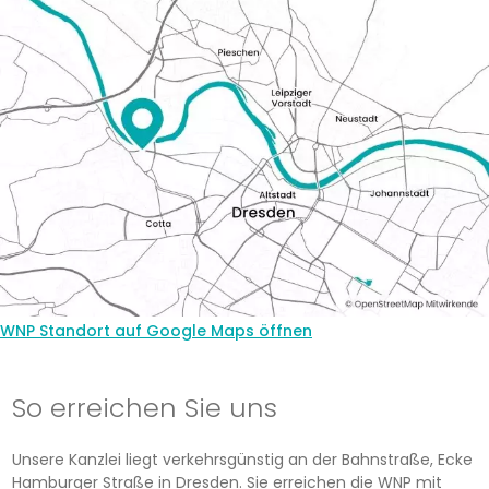
WNP Standort auf Google Maps öffnen
So erreichen Sie uns
Unsere Kanzlei liegt verkehrsgünstig an der Bahnstraße, Ecke
Hamburger Straße in Dresden. Sie erreichen die WNP mit