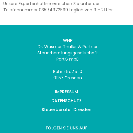
Unsere Expertenhotline erreichen Sie unter der
Telefonnummer 0351/4972599 täglich von 9 – 21 Uhr.
WNP
Dr. Wasmer Thaller & Partner
Steuerberatungsgesellschaft
PartG mbB
Bahnstraße 10
01157 Dresden
IMPRESSUM
DATENSCHUTZ
Steuerberater Dresden
FOLGEN SIE UNS AUF