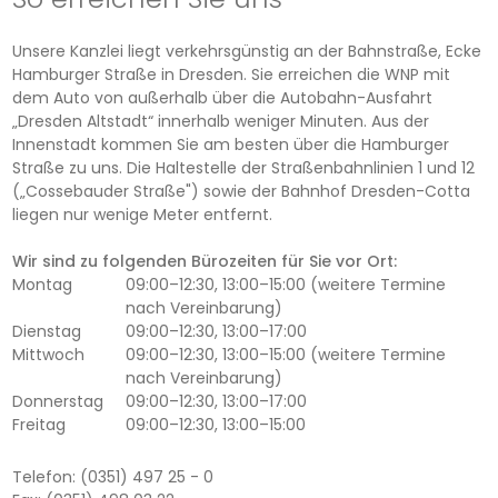
Unsere Kanzlei liegt verkehrsgünstig an der Bahnstraße, Ecke
Hamburger Straße in Dresden. Sie erreichen die WNP mit
dem Auto von außerhalb über die Autobahn-Ausfahrt
„Dresden Altstadt“ innerhalb weniger Minuten. Aus der
Innenstadt kommen Sie am besten über die Hamburger
Straße zu uns. Die Haltestelle der Straßenbahnlinien 1 und 12
(„Cossebauder Straße") sowie der Bahnhof Dresden-Cotta
liegen nur wenige Meter entfernt.
Wir sind zu folgenden Bürozeiten für Sie vor Ort:
Montag
09:00–12:30, 13:00–15:00 (weitere Termine
nach Vereinbarung)
Dienstag
09:00–12:30, 13:00–17:00
Mittwoch
09:00–12:30, 13:00–15:00 (weitere Termine
nach Vereinbarung)
Donnerstag
09:00–12:30, 13:00–17:00
Freitag
09:00–12:30, 13:00–15:00
Telefon: (0351) 497 25 - 0