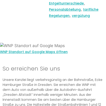
,
Entgeltunterschiede
,
Personalabteilung
tarifliche
,
Regelungen
vergütung
WNP Standort auf Google Maps öffnen
So erreichen Sie uns
Unsere Kanzlei liegt verkehrsgünstig an der Bahnstraße, Ecke
Hamburger Straße in Dresden. Sie erreichen die WNP mit
dem Auto von außerhalb über die Autobahn-Ausfahrt
„Dresden Altstadt“ innerhalb weniger Minuten. Aus der
Innenstadt kommen Sie am besten über die Hamburger
Straße zu uns. Die Haltestelle der Straßenbahnlinien 1 und 12