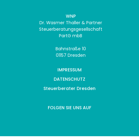
WNP
Dr. Wasmer Thaller & Partner
Steuerberatungsgesellschaft
PartG mbB
Bahnstraße 10
01157 Dresden
IMPRESSUM
DATENSCHUTZ
Steuerberater Dresden
FOLGEN SIE UNS AUF