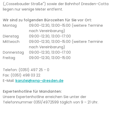
(„Cossebauder Straße") sowie der Bahnhof Dresden-Cotta
liegen nur wenige Meter entfernt.
Wir sind zu folgenden Bürozeiten für Sie vor Ort:
Montag
09:00–12:30, 13:00–15:00 (weitere Termine
nach Vereinbarung)
Dienstag
09:00–12:30, 13:00–17:00
Mittwoch
09:00–12:30, 13:00–15:00 (weitere Termine
nach Vereinbarung)
Donnerstag
09:00–12:30, 13:00–17:00
Freitag
09:00–12:30, 13:00–15:00
Telefon: (0351) 497 25 - 0
Fax: (0351) 498 03 22
E-Mail:
kanzlei@wnp-dresden.de
Expertenhotline für Mandanten:
Unsere Expertenhotline erreichen Sie unter der
Telefonnummer 0351/4972599 täglich von 9 – 21 Uhr.