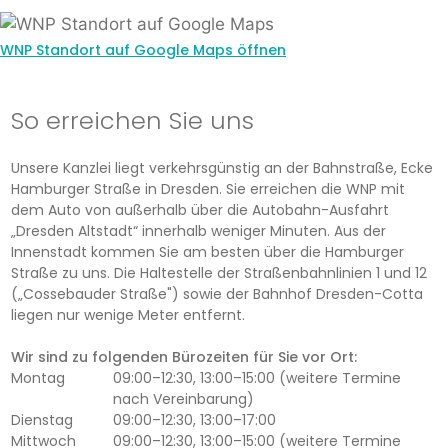
WNP Standort auf Google Maps öffnen
So erreichen Sie uns
Unsere Kanzlei liegt verkehrsgünstig an der Bahnstraße, Ecke
Hamburger Straße in Dresden. Sie erreichen die WNP mit
dem Auto von außerhalb über die Autobahn-Ausfahrt
„Dresden Altstadt“ innerhalb weniger Minuten. Aus der
Innenstadt kommen Sie am besten über die Hamburger
Straße zu uns. Die Haltestelle der Straßenbahnlinien 1 und 12
(„Cossebauder Straße") sowie der Bahnhof Dresden-Cotta
liegen nur wenige Meter entfernt.
Wir sind zu folgenden Bürozeiten für Sie vor Ort:
Montag
09:00–12:30, 13:00–15:00 (weitere Termine
nach Vereinbarung)
Dienstag
09:00–12:30, 13:00–17:00
Mittwoch
09:00–12:30, 13:00–15:00 (weitere Termine