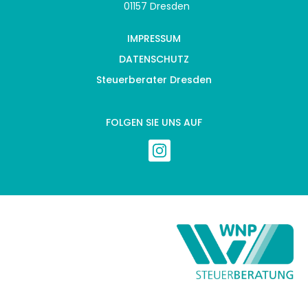
01157 Dresden
IMPRESSUM
DATENSCHUTZ
Steuerberater Dresden
FOLGEN SIE UNS AUF