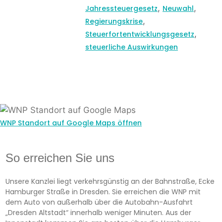
,
,
Jahressteuergesetz
Neuwahl
,
Regierungskrise
,
Steuerfortentwicklungsgesetz
steuerliche Auswirkungen
WNP Standort auf Google Maps öffnen
So erreichen Sie uns
Unsere Kanzlei liegt verkehrsgünstig an der Bahnstraße, Ecke
Hamburger Straße in Dresden. Sie erreichen die WNP mit
dem Auto von außerhalb über die Autobahn-Ausfahrt
„Dresden Altstadt“ innerhalb weniger Minuten. Aus der