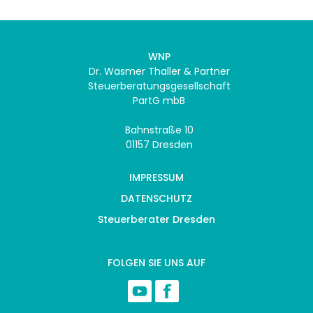
WNP
Dr. Wasmer Thaller & Partner
Steuerberatungsgesellschaft
PartG mbB
Bahnstraße 10
01157 Dresden
IMPRESSUM
DATENSCHUTZ
Steuerberater Dresden
FOLGEN SIE UNS AUF