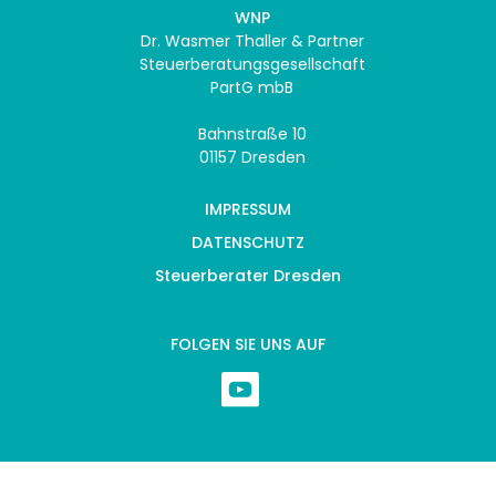
WNP
Dr. Wasmer Thaller & Partner
Steuerberatungsgesellschaft
PartG mbB
Bahnstraße 10
01157 Dresden
IMPRESSUM
DATENSCHUTZ
Steuerberater Dresden
FOLGEN SIE UNS AUF