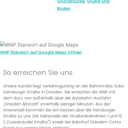
,
Grundstücke
Grund und
Boden
WNP Standort auf Google Maps öffnen
So erreichen Sie uns
Unsere Kanzlei liegt verkehrsgünstig an der Bahnstraße, Ecke
Hamburger Straße in Dresden. Sie erreichen die WNP mit
dem Auto von außerhalb über die Autobahn-Ausfahrt
„Dresden Altstadt“ innerhalb weniger Minuten. Aus der
Innenstadt kommen Sie am besten über die Hamburger
Straße zu uns. Die Haltestelle der Straßenbahnlinien 1 und 12
(„Cossebauder Straße") sowie der Bahnhof Dresden-Cotta