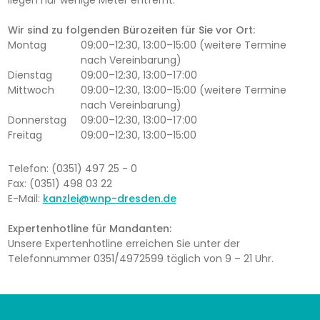
liegen nur wenige Meter entfernt.
Wir sind zu folgenden Bürozeiten für Sie vor Ort:
Montag
09:00–12:30, 13:00–15:00 (weitere Termine
nach Vereinbarung)
Dienstag
09:00–12:30, 13:00–17:00
Mittwoch
09:00–12:30, 13:00–15:00 (weitere Termine
nach Vereinbarung)
Donnerstag
09:00–12:30, 13:00–17:00
Freitag
09:00–12:30, 13:00–15:00
Telefon: (0351) 497 25 - 0
Fax: (0351) 498 03 22
E-Mail:
kanzlei@wnp-dresden.de
Expertenhotline für Mandanten:
Unsere Expertenhotline erreichen Sie unter der
Telefonnummer 0351/4972599 täglich von 9 – 21 Uhr.