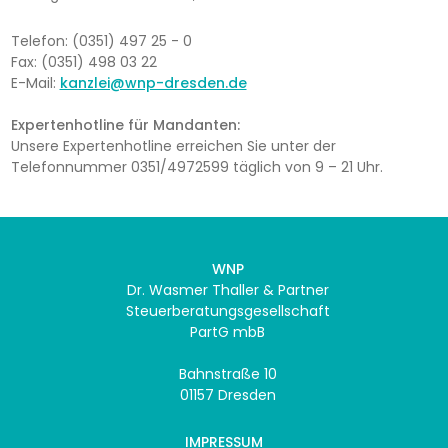
Telefon: (0351) 497 25 - 0
Fax: (0351) 498 03 22
E-Mail:
kanzlei@wnp-dresden.de
Expertenhotline für Mandanten:
Unsere Expertenhotline erreichen Sie unter der
Telefonnummer 0351/4972599 täglich von 9 – 21 Uhr.
WNP
Dr. Wasmer Thaller & Partner
Steuerberatungsgesellschaft
PartG mbB
Bahnstraße 10
01157 Dresden
IMPRESSUM