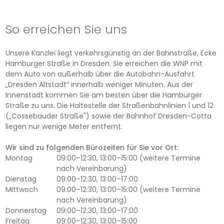
So erreichen Sie uns
Unsere Kanzlei liegt verkehrsgünstig an der Bahnstraße, Ecke
Hamburger Straße in Dresden. Sie erreichen die WNP mit
dem Auto von außerhalb über die Autobahn-Ausfahrt
„Dresden Altstadt“ innerhalb weniger Minuten. Aus der
Innenstadt kommen Sie am besten über die Hamburger
Straße zu uns. Die Haltestelle der Straßenbahnlinien 1 und 12
(„Cossebauder Straße") sowie der Bahnhof Dresden-Cotta
liegen nur wenige Meter entfernt.
Wir sind zu folgenden Bürozeiten für Sie vor Ort:
Montag
09:00–12:30, 13:00–15:00 (weitere Termine
nach Vereinbarung)
Dienstag
09:00–12:30, 13:00–17:00
Mittwoch
09:00–12:30, 13:00–15:00 (weitere Termine
nach Vereinbarung)
Donnerstag
09:00–12:30, 13:00–17:00
Freitag
09:00–12:30, 13:00–15:00