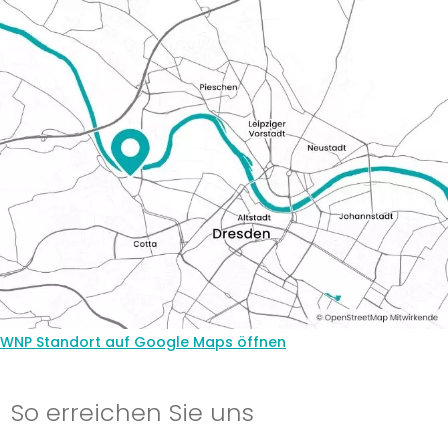
WNP Standort auf Google Maps öffnen
So erreichen Sie uns