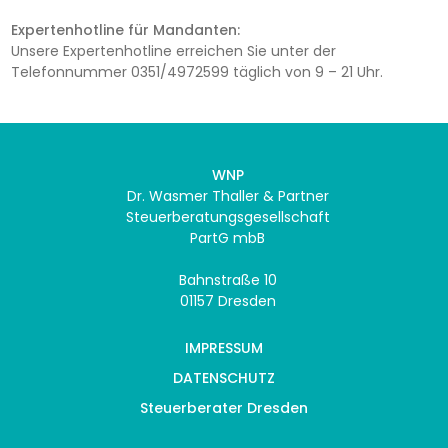
Expertenhotline für Mandanten:
Unsere Expertenhotline erreichen Sie unter der
Telefonnummer 0351/4972599 täglich von 9 – 21 Uhr.
WNP
Dr. Wasmer Thaller & Partner
Steuerberatungsgesellschaft
PartG mbB
Bahnstraße 10
01157 Dresden
IMPRESSUM
DATENSCHUTZ
Steuerberater Dresden