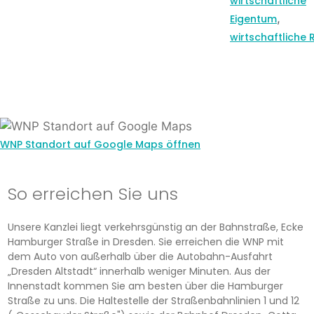
wirtschaftliche
,
Eigentum
wirtschaftliche R
WNP Standort auf Google Maps öffnen
So erreichen Sie uns
Unsere Kanzlei liegt verkehrsgünstig an der Bahnstraße, Ecke
Hamburger Straße in Dresden. Sie erreichen die WNP mit
dem Auto von außerhalb über die Autobahn-Ausfahrt
„Dresden Altstadt“ innerhalb weniger Minuten. Aus der
Innenstadt kommen Sie am besten über die Hamburger
Straße zu uns. Die Haltestelle der Straßenbahnlinien 1 und 12