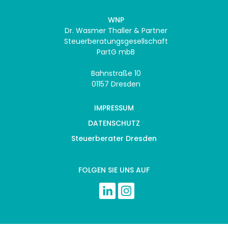
WNP
Dr. Wasmer Thaller & Partner
Steuerberatungsgesellschaft
PartG mbB
Bahnstraße 10
01157 Dresden
IMPRESSUM
DATENSCHUTZ
Steuerberater Dresden
FOLGEN SIE UNS AUF