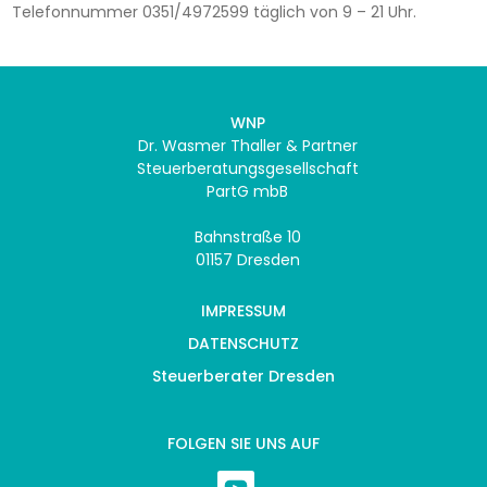
Telefonnummer 0351/4972599 täglich von 9 – 21 Uhr.
WNP
Dr. Wasmer Thaller & Partner
Steuerberatungsgesellschaft
PartG mbB
Bahnstraße 10
01157 Dresden
IMPRESSUM
DATENSCHUTZ
Steuerberater Dresden
FOLGEN SIE UNS AUF