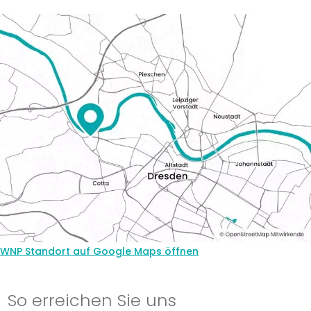
WNP Standort auf Google Maps öffnen
So erreichen Sie uns