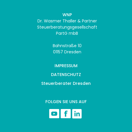
WNP
Dr. Wasmer Thaller & Partner
Steuerberatungsgesellschaft
PartG mbB
Bahnstraße 10
01157 Dresden
IMPRESSUM
DATENSCHUTZ
Steuerberater Dresden
FOLGEN SIE UNS AUF