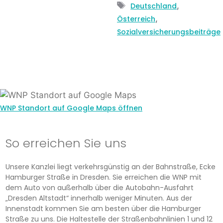
Schlagwörter
,
Deutschland
,
Österreich
Sozialversicherungsbeiträge
WNP Standort auf Google Maps öffnen
So erreichen Sie uns
Unsere Kanzlei liegt verkehrsgünstig an der Bahnstraße, Ecke
Hamburger Straße in Dresden. Sie erreichen die WNP mit
dem Auto von außerhalb über die Autobahn-Ausfahrt
„Dresden Altstadt“ innerhalb weniger Minuten. Aus der
Innenstadt kommen Sie am besten über die Hamburger
Straße zu uns. Die Haltestelle der Straßenbahnlinien 1 und 12