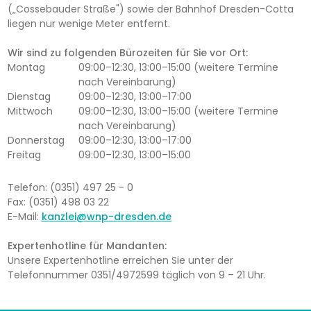
(„Cossebauder Straße") sowie der Bahnhof Dresden-Cotta
liegen nur wenige Meter entfernt.
Wir sind zu folgenden Bürozeiten für Sie vor Ort:
Montag
09:00–12:30, 13:00–15:00 (weitere Termine
nach Vereinbarung)
Dienstag
09:00–12:30, 13:00–17:00
Mittwoch
09:00–12:30, 13:00–15:00 (weitere Termine
nach Vereinbarung)
Donnerstag
09:00–12:30, 13:00–17:00
Freitag
09:00–12:30, 13:00–15:00
Telefon: (0351) 497 25 - 0
Fax: (0351) 498 03 22
E-Mail:
kanzlei@wnp-dresden.de
Expertenhotline für Mandanten:
Unsere Expertenhotline erreichen Sie unter der
Telefonnummer 0351/4972599 täglich von 9 – 21 Uhr.