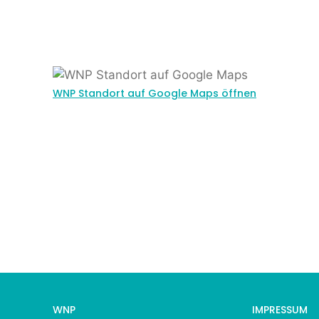
WNP Standort auf Google Maps öffnen
WNP
IMPRESSUM