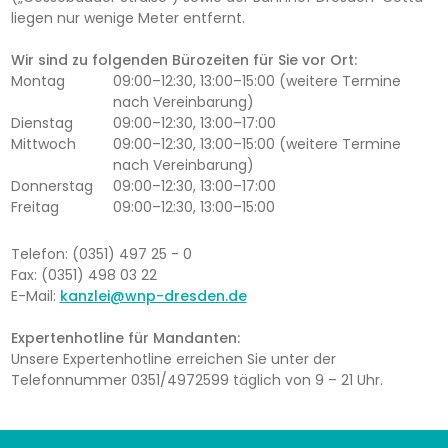
liegen nur wenige Meter entfernt.
Wir sind zu folgenden Bürozeiten für Sie vor Ort:
Montag
09:00–12:30, 13:00–15:00 (weitere Termine
nach Vereinbarung)
Dienstag
09:00–12:30, 13:00–17:00
Mittwoch
09:00–12:30, 13:00–15:00 (weitere Termine
nach Vereinbarung)
Donnerstag
09:00–12:30, 13:00–17:00
Freitag
09:00–12:30, 13:00–15:00
Telefon: (0351) 497 25 - 0
Fax: (0351) 498 03 22
E-Mail:
kanzlei@wnp-dresden.de
Expertenhotline für Mandanten:
Unsere Expertenhotline erreichen Sie unter der
Telefonnummer 0351/4972599 täglich von 9 – 21 Uhr.