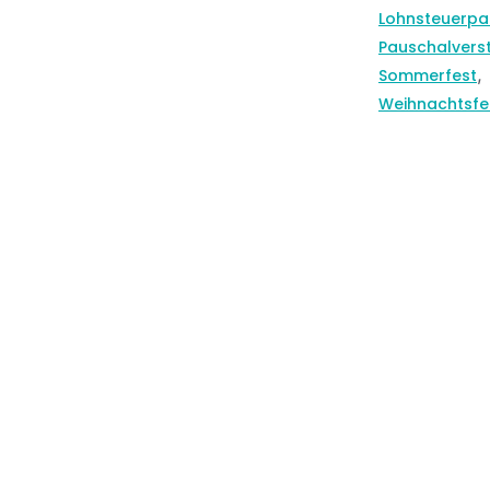
Lohnsteuerpa
Pauschalvers
,
Sommerfest
Weihnachtsfe