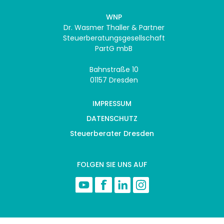
WNP
Dr. Wasmer Thaller & Partner
Steuerberatungsgesellschaft
PartG mbB
Bahnstraße 10
01157 Dresden
IMPRESSUM
DATENSCHUTZ
Steuerberater Dresden
FOLGEN SIE UNS AUF