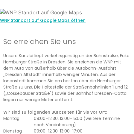
WNP Standort auf Google Maps öffnen
So erreichen Sie uns
Unsere Kanzlei liegt verkehrsgünstig an der Bahnstraße, Ecke
Hamburger Straße in Dresden. Sie erreichen die WNP mit
dem Auto von außerhalb über die Autobahn-Ausfahrt
„Dresden Altstadt“ innerhalb weniger Minuten. Aus der
Innenstadt kommen Sie am besten über die Hamburger
Straße zu uns. Die Haltestelle der Straßenbahnlinien 1 und 12
(„Cossebauder Straße") sowie der Bahnhof Dresden-Cotta
liegen nur wenige Meter entfernt.
Wir sind zu folgenden Bürozeiten für Sie vor Ort:
Montag
09:00–12:30, 13:00–15:00 (weitere Termine
nach Vereinbarung)
Dienstag
09:00–12:30, 13:00–17:00