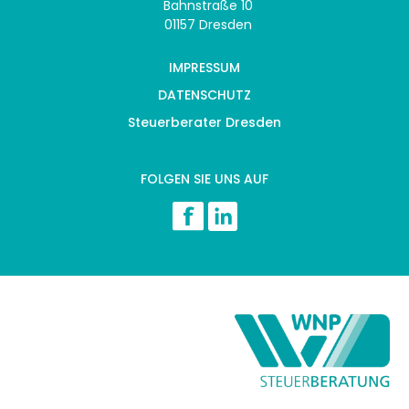
Bahnstraße 10
01157 Dresden
IMPRESSUM
DATENSCHUTZ
Steuerberater Dresden
FOLGEN SIE UNS AUF