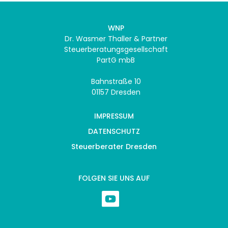
WNP
Dr. Wasmer Thaller & Partner
Steuerberatungsgesellschaft
PartG mbB
Bahnstraße 10
01157 Dresden
IMPRESSUM
DATENSCHUTZ
Steuerberater Dresden
FOLGEN SIE UNS AUF