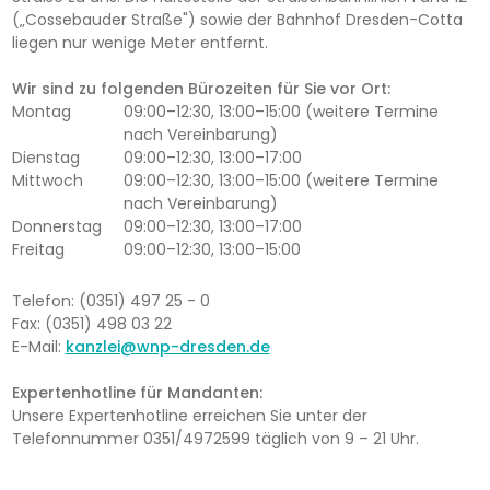
(„Cossebauder Straße") sowie der Bahnhof Dresden-Cotta
liegen nur wenige Meter entfernt.
Wir sind zu folgenden Bürozeiten für Sie vor Ort:
Montag
09:00–12:30, 13:00–15:00 (weitere Termine
nach Vereinbarung)
Dienstag
09:00–12:30, 13:00–17:00
Mittwoch
09:00–12:30, 13:00–15:00 (weitere Termine
nach Vereinbarung)
Donnerstag
09:00–12:30, 13:00–17:00
Freitag
09:00–12:30, 13:00–15:00
Telefon: (0351) 497 25 - 0
Fax: (0351) 498 03 22
E-Mail:
kanzlei@wnp-dresden.de
Expertenhotline für Mandanten:
Unsere Expertenhotline erreichen Sie unter der
Telefonnummer 0351/4972599 täglich von 9 – 21 Uhr.