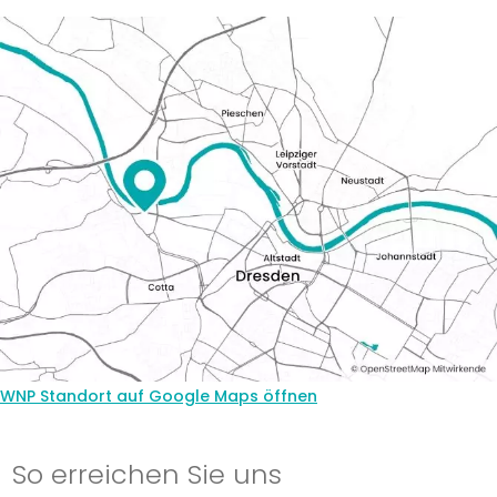
WNP Standort auf Google Maps öffnen
So erreichen Sie uns