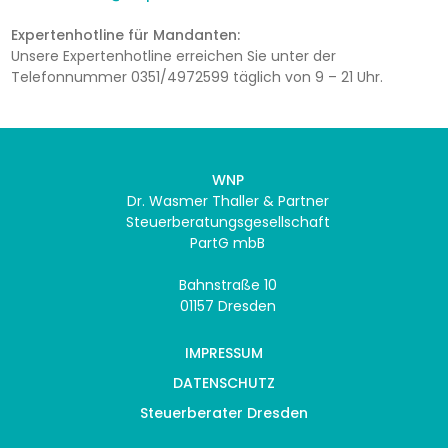
Expertenhotline für Mandanten:
Unsere Expertenhotline erreichen Sie unter der
Telefonnummer 0351/4972599 täglich von 9 – 21 Uhr.
WNP
Dr. Wasmer Thaller & Partner
Steuerberatungsgesellschaft
PartG mbB
Bahnstraße 10
01157 Dresden
IMPRESSUM
DATENSCHUTZ
Steuerberater Dresden