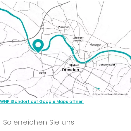
WNP Standort auf Google Maps öffnen
So erreichen Sie uns