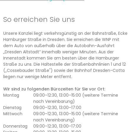
So erreichen Sie uns
Unsere Kanzlei liegt verkehrsgünstig an der Bahnstraße, Ecke
Hamburger Straße in Dresden. Sie erreichen die WNP mit
dem Auto von außerhalb über die Autobahn-Ausfahrt
„Dresden Altstadt“ innerhalb weniger Minuten. Aus der
Innenstadt kommen Sie am besten über die Hamburger
Straße zu uns. Die Haltestelle der Straßenbahnlinien 1 und 12
(„Cossebauder Straße") sowie der Bahnhof Dresden-Cotta
liegen nur wenige Meter entfernt.
Wir sind zu folgenden Bürozeiten für Sie vor Ort:
Montag
09:00–12:30, 13:00–15:00 (weitere Termine
nach Vereinbarung)
Dienstag
09:00–12:30, 13:00–17:00
Mittwoch
09:00–12:30, 13:00–15:00 (weitere Termine
nach Vereinbarung)
Donnerstag
09:00–12:30, 13:00–17:00