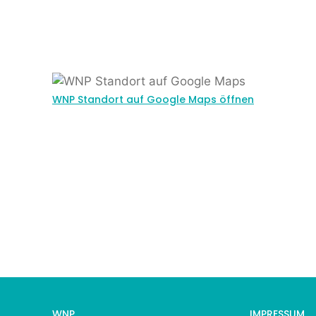
WNP Standort auf Google Maps öffnen
WNP
IMPRESSUM