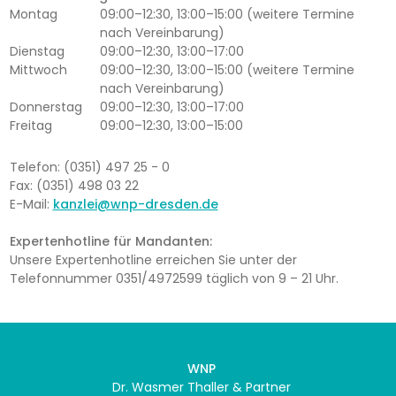
Montag
09:00–12:30, 13:00–15:00 (weitere Termine
nach Vereinbarung)
Dienstag
09:00–12:30, 13:00–17:00
Mittwoch
09:00–12:30, 13:00–15:00 (weitere Termine
nach Vereinbarung)
Donnerstag
09:00–12:30, 13:00–17:00
Freitag
09:00–12:30, 13:00–15:00
Telefon: (0351) 497 25 - 0
Fax: (0351) 498 03 22
E-Mail:
kanzlei@wnp-dresden.de
Expertenhotline für Mandanten:
Unsere Expertenhotline erreichen Sie unter der
Telefonnummer 0351/4972599 täglich von 9 – 21 Uhr.
WNP
Dr. Wasmer Thaller & Partner