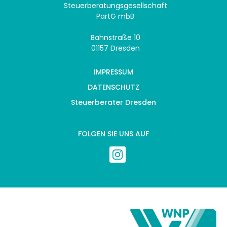
Steuerberatungsgesellschaft
PartG mbB
Bahnstraße 10
01157 Dresden
IMPRESSUM
DATENSCHUTZ
Steuerberater Dresden
FOLGEN SIE UNS AUF