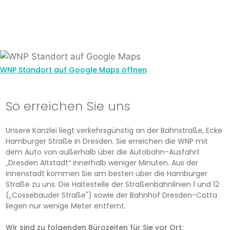
WNP Standort auf Google Maps öffnen
So erreichen Sie uns
Unsere Kanzlei liegt verkehrsgünstig an der Bahnstraße, Ecke
Hamburger Straße in Dresden. Sie erreichen die WNP mit
dem Auto von außerhalb über die Autobahn-Ausfahrt
„Dresden Altstadt“ innerhalb weniger Minuten. Aus der
Innenstadt kommen Sie am besten über die Hamburger
Straße zu uns. Die Haltestelle der Straßenbahnlinien 1 und 12
(„Cossebauder Straße") sowie der Bahnhof Dresden-Cotta
liegen nur wenige Meter entfernt.
Wir sind zu folgenden Bürozeiten für Sie vor Ort: