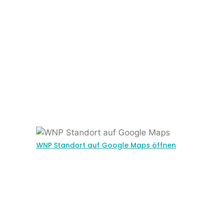
WNP Standort auf Google Maps öffnen