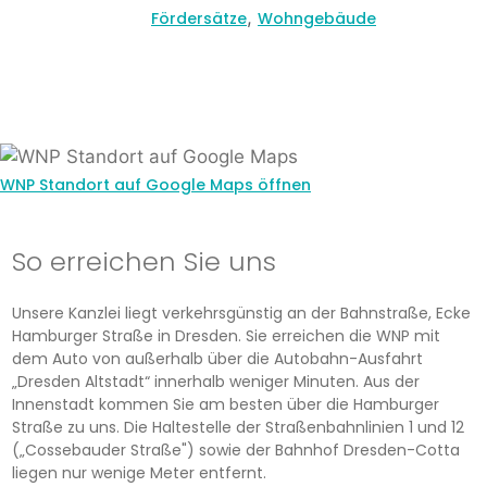
,
Fördersätze
Wohngebäude
WNP Standort auf Google Maps öffnen
So erreichen Sie uns
Unsere Kanzlei liegt verkehrsgünstig an der Bahnstraße, Ecke
Hamburger Straße in Dresden. Sie erreichen die WNP mit
dem Auto von außerhalb über die Autobahn-Ausfahrt
„Dresden Altstadt“ innerhalb weniger Minuten. Aus der
Innenstadt kommen Sie am besten über die Hamburger
Straße zu uns. Die Haltestelle der Straßenbahnlinien 1 und 12
(„Cossebauder Straße") sowie der Bahnhof Dresden-Cotta
liegen nur wenige Meter entfernt.