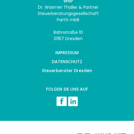
WNP
Dr. Wasmer Thaller & Partner
Steuerberatungsgesellschaft
PartG mbB
Bahnstraße 10
01157 Dresden
IMPRESSUM
DATENSCHUTZ
Steuerberater Dresden
FOLGEN SIE UNS AUF