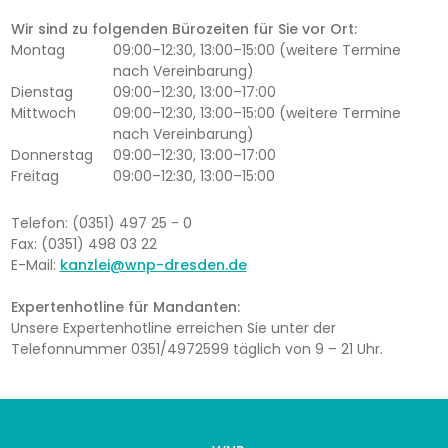
Wir sind zu folgenden Bürozeiten für Sie vor Ort:
Montag
09:00–12:30, 13:00–15:00 (weitere Termine
nach Vereinbarung)
Dienstag
09:00–12:30, 13:00–17:00
Mittwoch
09:00–12:30, 13:00–15:00 (weitere Termine
nach Vereinbarung)
Donnerstag
09:00–12:30, 13:00–17:00
Freitag
09:00–12:30, 13:00–15:00
Telefon: (0351) 497 25 - 0
Fax: (0351) 498 03 22
E-Mail:
kanzlei@wnp-dresden.de
Expertenhotline für Mandanten:
Unsere Expertenhotline erreichen Sie unter der
Telefonnummer 0351/4972599 täglich von 9 – 21 Uhr.