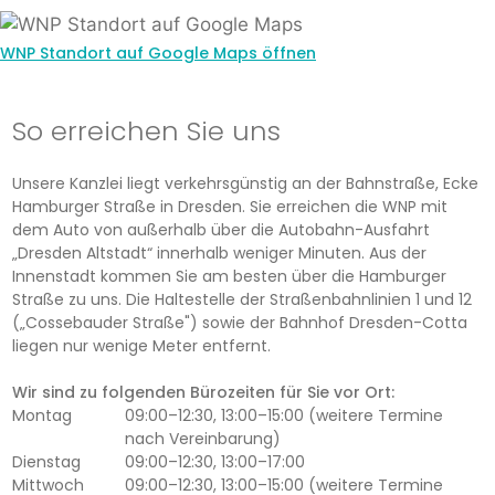
WNP Standort auf Google Maps öffnen
So erreichen Sie uns
Unsere Kanzlei liegt verkehrsgünstig an der Bahnstraße, Ecke
Hamburger Straße in Dresden. Sie erreichen die WNP mit
dem Auto von außerhalb über die Autobahn-Ausfahrt
„Dresden Altstadt“ innerhalb weniger Minuten. Aus der
Innenstadt kommen Sie am besten über die Hamburger
Straße zu uns. Die Haltestelle der Straßenbahnlinien 1 und 12
(„Cossebauder Straße") sowie der Bahnhof Dresden-Cotta
liegen nur wenige Meter entfernt.
Wir sind zu folgenden Bürozeiten für Sie vor Ort:
Montag
09:00–12:30, 13:00–15:00 (weitere Termine
nach Vereinbarung)
Dienstag
09:00–12:30, 13:00–17:00
Mittwoch
09:00–12:30, 13:00–15:00 (weitere Termine