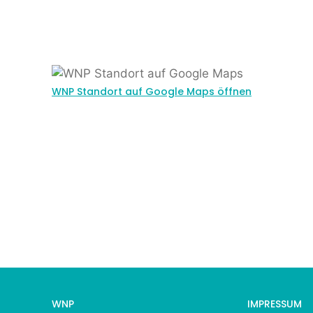
WNP Standort auf Google Maps öffnen
WNP
IMPRESSUM