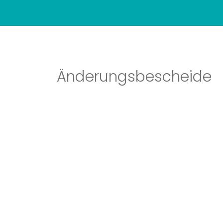
Änderungsbescheide