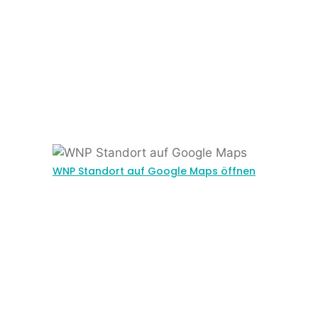
WNP Standort auf Google Maps öffnen