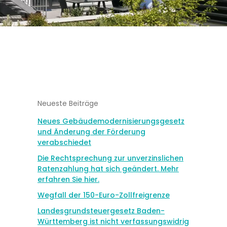
Neueste Beiträge
Neues Gebäudemodernisierungsgesetz
und Änderung der Förderung
verabschiedet
Die Rechtsprechung zur unverzinslichen
Ratenzahlung hat sich geändert. Mehr
erfahren Sie hier.
Wegfall der 150-Euro-Zollfreigrenze
Landesgrundsteuergesetz Baden-
Württemberg ist nicht verfassungswidrig