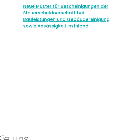
Neue Muster für Bescheinigungen der
Steuerschuldnerschaft bei
Bauleistungen und Gebäudereinigung
sowie Ansässigkeit im Inland
Sie uns