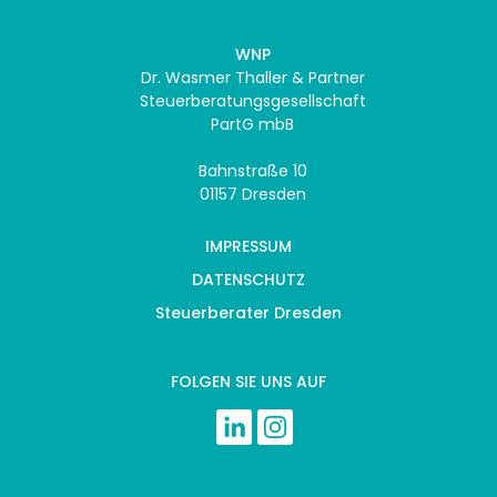
WNP
Dr. Wasmer Thaller & Partner
Steuerberatungsgesellschaft
PartG mbB
Bahnstraße 10
01157 Dresden
IMPRESSUM
DATENSCHUTZ
Steuerberater Dresden
FOLGEN SIE UNS AUF