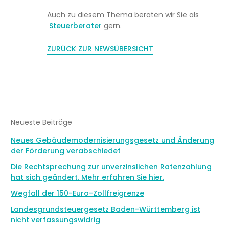
Auch zu diesem Thema beraten wir Sie als
Steuerberater
gern.
ZURÜCK ZUR NEWSÜBERSICHT
Neueste Beiträge
Neues Gebäudemodernisierungsgesetz und Änderung
der Förderung verabschiedet
Die Rechtsprechung zur unverzinslichen Ratenzahlung
hat sich geändert. Mehr erfahren Sie hier.
Wegfall der 150-Euro-Zollfreigrenze
Landesgrundsteuergesetz Baden-Württemberg ist
nicht verfassungswidrig