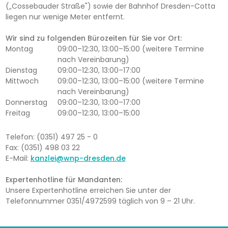
(„Cossebauder Straße") sowie der Bahnhof Dresden-Cotta
liegen nur wenige Meter entfernt.
Wir sind zu folgenden Bürozeiten für Sie vor Ort:
Montag
09:00–12:30, 13:00–15:00 (weitere Termine
nach Vereinbarung)
Dienstag
09:00–12:30, 13:00–17:00
Mittwoch
09:00–12:30, 13:00–15:00 (weitere Termine
nach Vereinbarung)
Donnerstag
09:00–12:30, 13:00–17:00
Freitag
09:00–12:30, 13:00–15:00
Telefon: (0351) 497 25 - 0
Fax: (0351) 498 03 22
E-Mail:
kanzlei@wnp-dresden.de
Expertenhotline für Mandanten:
Unsere Expertenhotline erreichen Sie unter der
Telefonnummer 0351/4972599 täglich von 9 – 21 Uhr.