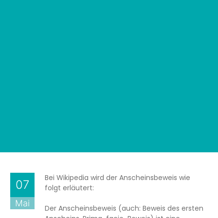
Bei Wikipedia wird der Anscheinsbeweis wie
07
folgt erläutert:
Mai
Der Anscheinsbeweis (auch: Beweis des ersten