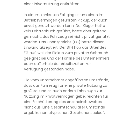
einer Privatnutzung entkräften.
In einem konkreten Fall ging es um einen im
Betriebsvermögen geführten Pickup, der auch
privat genutzt werden kann. Der Kläger hatte
kein Fahrtenbuch geführt, hatte aber geltend
gemacht, das Fahrzeug sei nicht privat genutzt
worden. Das Finanzgericht (FG) hatte diesen
Einwand akzeptiert. Der BFH hob das Urteil des
FG auf, weil der Pickup zum privaten Gebrauch
geeignet sei und der Familie des Unternehmers
auch außerhalb der Arbeitszeiten zur
Verfügung gestanden habe.
Die vom Unternehmer angeführten Umstände,
dass das Fahrzeug für eine private Nutzung zu
groß sei und es auch andere Fahrzeuge zur
Nutzung im Privatvermögen gebe, reichten für
eine Erschütterung des Anscheinsbeweises
nicht aus. Eine Gesamtschau aller Umstände
ergab keinen atypischen Geschehensablauf.