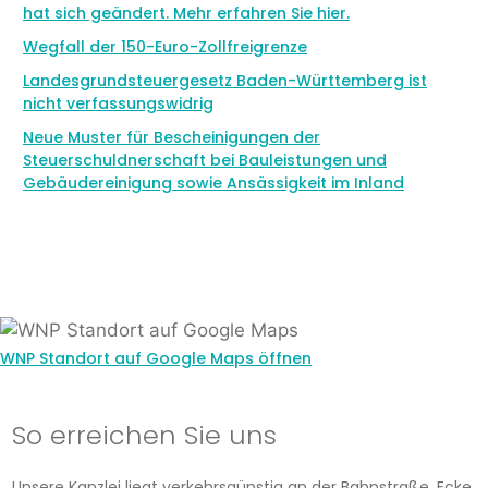
hat sich geändert. Mehr erfahren Sie hier.
Wegfall der 150-Euro-Zollfreigrenze
Landesgrundsteuergesetz Baden-Württemberg ist
nicht verfassungswidrig
Neue Muster für Bescheinigungen der
Steuerschuldnerschaft bei Bauleistungen und
Gebäudereinigung sowie Ansässigkeit im Inland
WNP Standort auf Google Maps öffnen
So erreichen Sie uns
Unsere Kanzlei liegt verkehrsgünstig an der Bahnstraße, Ecke