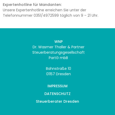
Expertenhotline für Mandanten:
Unsere Expertenhotline erreichen Sie unter der
Telefonnummer 0351/4972599 täglich von 9 – 21 Uhr.
WNP
Dr. Wasmer Thaller & Partner
Steuerberatungsgesellschaft
PartG mbB
Bahnstraße 10
01157 Dresden
IMPRESSUM
DATENSCHUTZ
Steuerberater Dresden