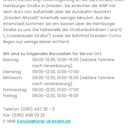
Hamburger Straße in Dresden. Sie erreichen die WNP mit
dem Auto von außerhalb über die Autobahn-Ausfahrt
„Dresden Altstadt“ innerhalb weniger Minuten. Aus der
Innenstadt kommen Sie am besten über die Hamburger
Straße zu uns. Die Haltestelle der Straßenbahnlinien 1 und 12
(„Cossebauder Straße") sowie der Bahnhof Dresden-Cotta
liegen nur wenige Meter entfernt.
Wir sind zu folgenden Bürozeiten für Sie vor Ort:
Montag
09:00–12:30, 13:00–15:00 (weitere Termine
nach Vereinbarung)
Dienstag
09:00–12:30, 13:00–17:00
Mittwoch
09:00–12:30, 13:00–15:00 (weitere Termine
nach Vereinbarung)
Donnerstag
09:00–12:30, 13:00–17:00
Freitag
09:00–12:30, 13:00–15:00
Telefon: (0351) 497 25 - 0
Fax: (0351) 498 03 22
E-Mail:
kanzlei@wnp-dresden.de